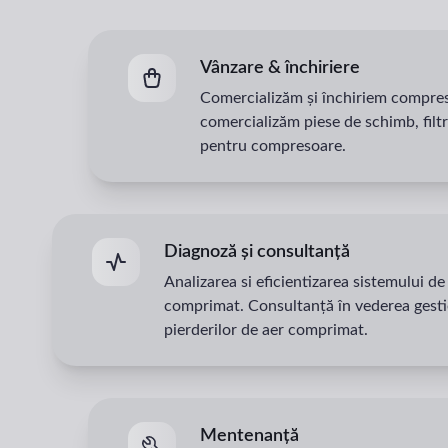
Vânzare & închiriere
Comercializăm și închiriem compre
comercializăm piese de schimb, filtre
pentru compresoare.
Diagnoză și consultanță
Analizarea si eficientizarea sistemului de
comprimat. Consultanță în vederea gesti
pierderilor de aer comprimat.
Mentenanță