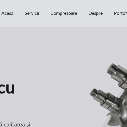
Acasă
Servicii
Compresoare
Despre
Portof
cu
 calitatea și