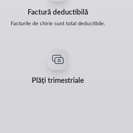
Factură deductibilă
Facturile de chirie sunt total deductibile.
Plăți trimestriale