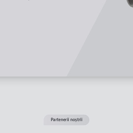
Partenerii noștrii