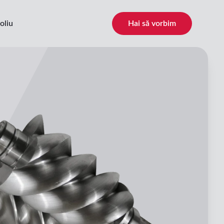
oliu
Hai să vorbim