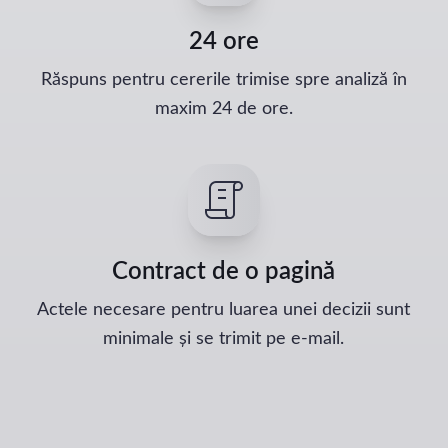
24 ore
Răspuns pentru cererile trimise spre analiză în
maxim 24 de ore.
Contract de o pagină
Actele necesare pentru luarea unei decizii sunt
minimale și se trimit pe e-mail.