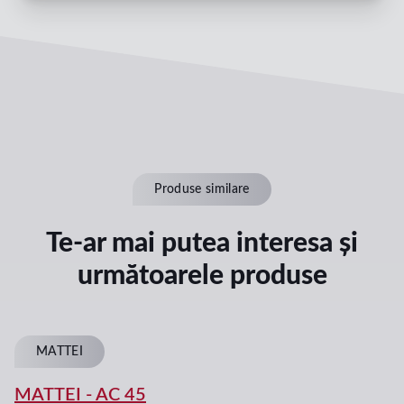
Produse similare
Te-ar mai putea interesa și
următoarele produse
MATTEI
MATTEI
-
AC 45