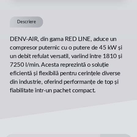
Descriere
DENV-AIR, din gama RED LINE, aduce un
compresor puternic cu o putere de 45 kW și
un debit refulat versatil, variind între 1810 și
7250 l/min. Acesta reprezintă o soluție
eficientă și flexibilă pentru cerințele diverse
din industrie, oferind performanțe de top și
fiabilitate într-un pachet compact.