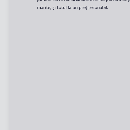
mărite, și totul la un preț rezonabil.