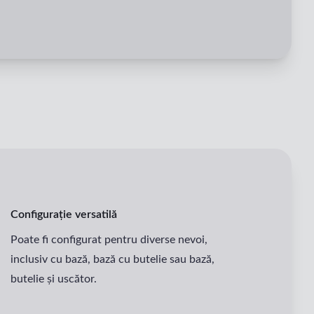
Configurație versatilă
Poate fi configurat pentru diverse nevoi,
inclusiv cu bază, bază cu butelie sau bază,
butelie și uscător.