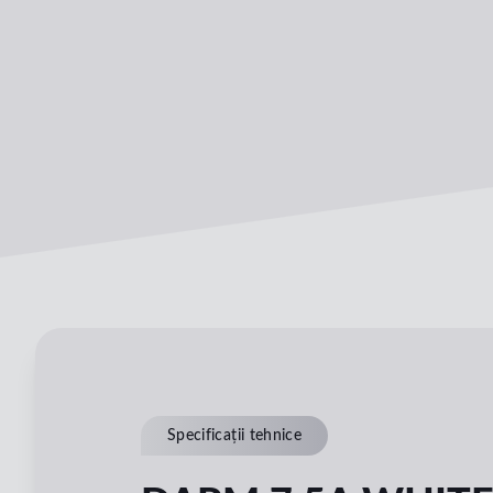
Specificații tehnice