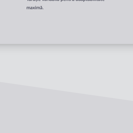
maximă.