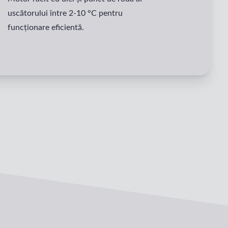
uscătorului între 2-10 °C pentru
funcționare eficientă.