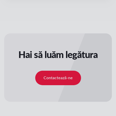
Hai să luăm legătura
Contactează-ne