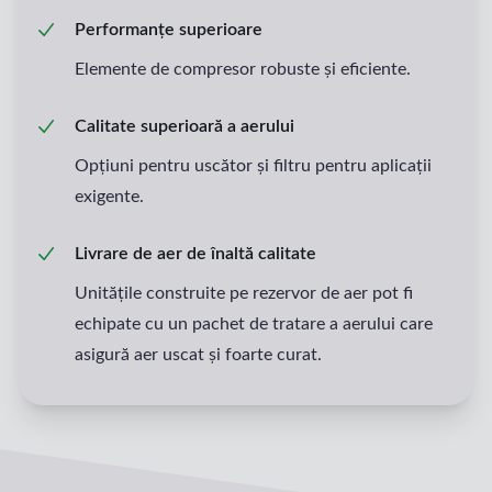
Performanțe superioare
Elemente de compresor robuste și eficiente.
Calitate superioară a aerului
Opțiuni pentru uscător și filtru pentru aplicații
exigente.
Livrare de aer de înaltă calitate
Unitățile construite pe rezervor de aer pot fi
echipate cu un pachet de tratare a aerului care
asigură aer uscat și foarte curat.