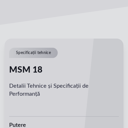
Specificații tehnice
MSM 18
Detalii Tehnice și Specificații de
Performanță
Putere