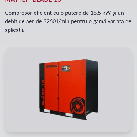
Compresor eficient cu o putere de 18.5 kW și un
debit de aer de 3260 l/min pentru o gamă variată de
aplicații.