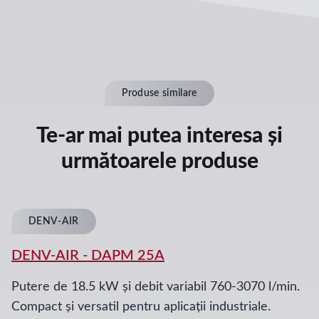
Produse similare
Te-ar mai putea interesa și
următoarele produse
DENV-AIR
DENV-AIR
-
DAPM 25A
Putere de 18.5 kW și debit variabil 760-3070 l/min.
Compact și versatil pentru aplicații industriale.