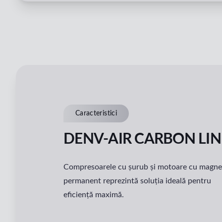
Caracteristici
DENV-AIR CARBON LIN
Compresoarele cu șurub și motoare cu magne
permanent reprezintă soluția ideală pentru
eficiență maximă.