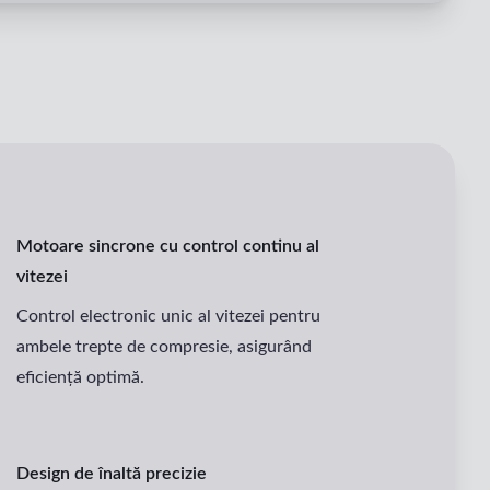
Motoare sincrone cu control continu al
vitezei
Control electronic unic al vitezei pentru
ambele trepte de compresie, asigurând
eficiență optimă.
Design de înaltă precizie