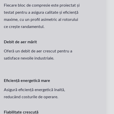
Fiecare bloc de compresie este proiectat și
testat pentru a asigura calitate și eficiență
maxime, cu un profil asimetric al rotorului
ce crește randamentul.
Debit de aer mărit
Oferă un debit de aer crescut pentru a
satisface nevoile industriale.
Eficiență energetică mare
Asigură eficiență energetică înaltă,
reducând costurile de operare.
Fiabilitate crescută