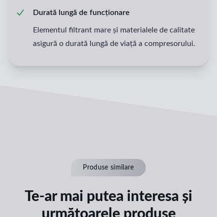
Durată lungă de funcționare
Elementul filtrant mare și materialele de calitate
asigură o durată lungă de viață a compresorului.
Produse similare
Te-ar mai putea interesa și
următoarele produse