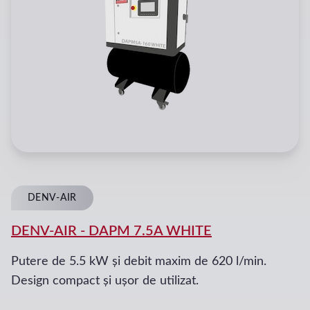
DENV-AIR
DENV-AIR
-
DAPM 7.5A WHITE
Putere de 5.5 kW și debit maxim de 620 l/min.
Design compact și ușor de utilizat.