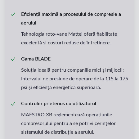
Eficiență maximă a procesului de compresie a
aerului
Tehnologia roto-vane Mattei oferă fiabilitate
excelentă și costuri reduse de întreținere.
Gama BLADE
Soluția ideală pentru companiile mici și mijlocii:
Intervalul de presiune de operare de la 115 la 175
psi și eficiență energetică superioară.
Controler prietenos cu utilizatorul
MAESTRO XB reglementează operațiunile
compresorului pentru a se potrivi cerințelor
sistemului de distribuție a aerului.