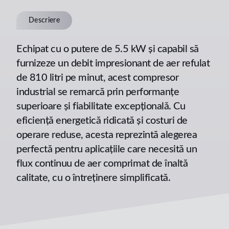
Descriere
Echipat cu o putere de 5.5 kW și capabil să
furnizeze un debit impresionant de aer refulat
de 810 litri pe minut, acest compresor
industrial se remarcă prin performanțe
superioare și fiabilitate excepțională. Cu
eficiență energetică ridicată și costuri de
operare reduse, acesta reprezintă alegerea
perfectă pentru aplicațiile care necesită un
flux continuu de aer comprimat de înaltă
calitate, cu o întreținere simplificată.