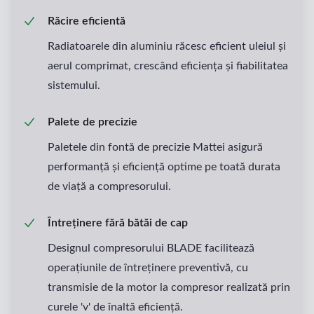
Răcire eficientă
Radiatoarele din aluminiu răcesc eficient uleiul și
aerul comprimat, crescând eficiența și fiabilitatea
sistemului.
Palete de precizie
Paletele din fontă de precizie Mattei asigură
performanță și eficiență optime pe toată durata
de viață a compresorului.
Întreținere fără bătăi de cap
Designul compresorului BLADE facilitează
operațiunile de întreținere preventivă, cu
transmisie de la motor la compresor realizată prin
curele 'v' de înaltă eficiență.