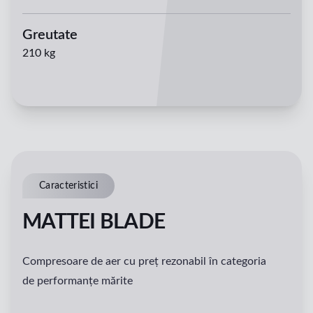
Greutate
210 kg
Caracteristici
MATTEI BLADE
Compresoare de aer cu preț rezonabil în categoria
de performanțe mărite