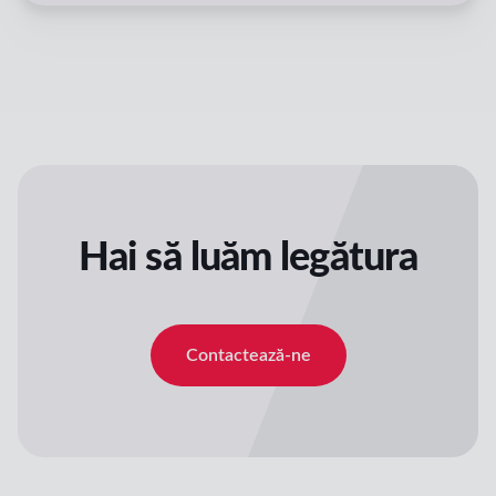
Hai să luăm legătura
Contactează-ne