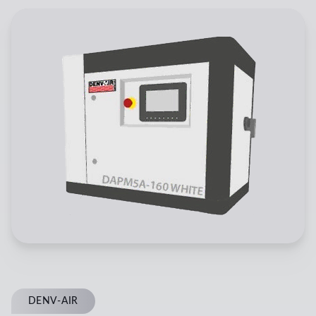
DENV-AIR