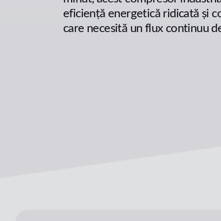
eficiență energetică ridicată și 
care necesită un flux continuu de