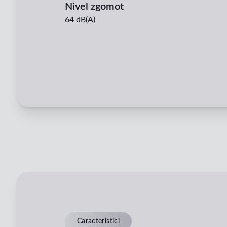
Nivel zgomot
64 dB(A)
Caracteristici